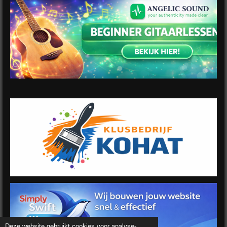
Deze website gebruikt cookies voor analyse-