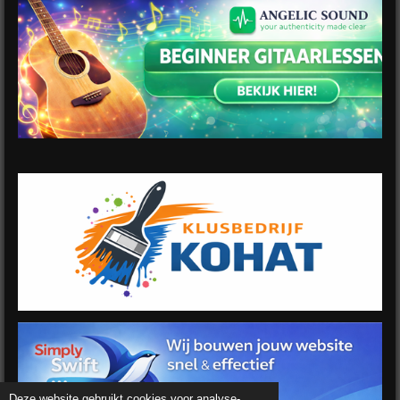
Deze website gebruikt cookies voor analyse-