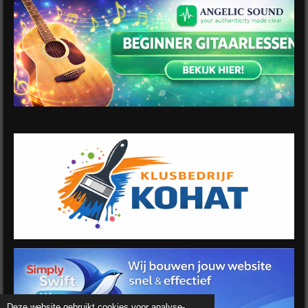
Deze website gebruikt cookies voor analyse-