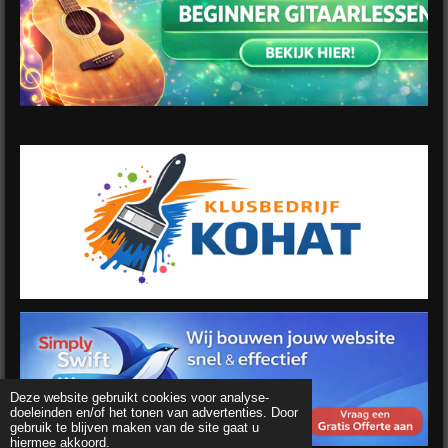
Deze website gebruikt cookies voor analyse-
doeleinden en/of het tonen van advertenties. Door
gebruik te blijven maken van de site gaat u
hiermee akkoord.