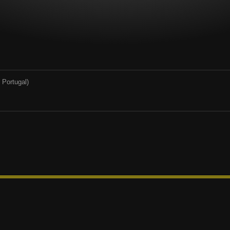
 Portugal)