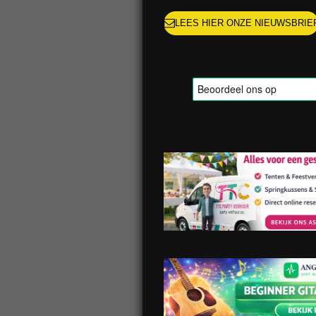
LEES HIER ONZE NIEUWSBRIE