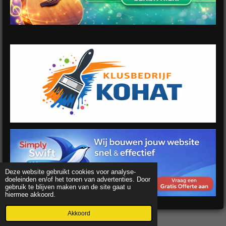
Deze website gebruikt cookies voor analyse-
doeleinden en/of het tonen van advertenties. Door
gebruik te blijven maken van de site gaat u
hiermee akkoord.
Akkoord