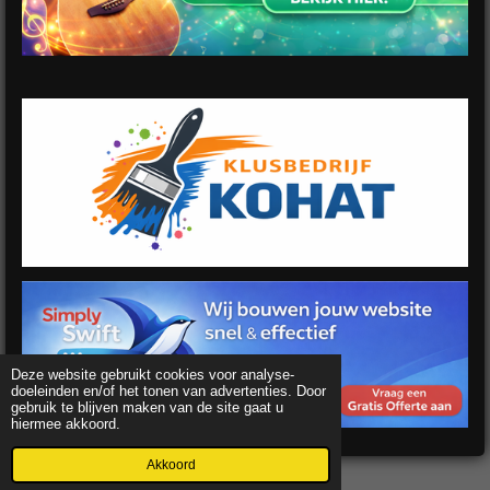
Deze website gebruikt cookies voor analyse-
doeleinden en/of het tonen van advertenties. Door
gebruik te blijven maken van de site gaat u
hiermee akkoord.
Akkoord