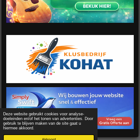
Deze website gebruikt cookies voor analyse-
doeleinden en/of het tonen van advertenties. Door
gebruik te blijven maken van de site gaat u
hiermee akkoord.
Akkoord