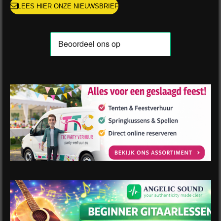
LEES HIER ONZE NIEUWSBRIEF