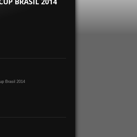
CUP BRASIL 2014
up Brasil 2014