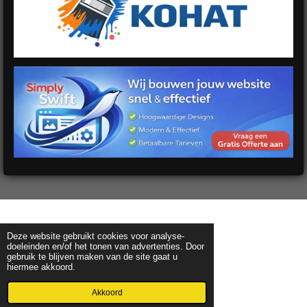
Deze website gebruikt cookies voor analyse-
doeleinden en/of het tonen van advertenties. Door
gebruik te blijven maken van de site gaat u
hiermee akkoord.
Akkoord