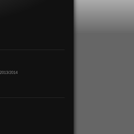
 2013/2014