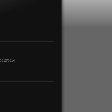
 2013/2014