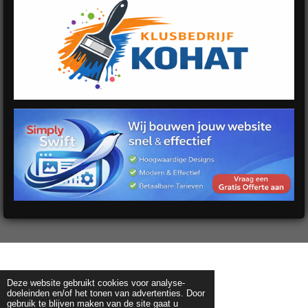
Deze website gebruikt cookies voor analyse-
doeleinden en/of het tonen van advertenties. Door
gebruik te blijven maken van de site gaat u