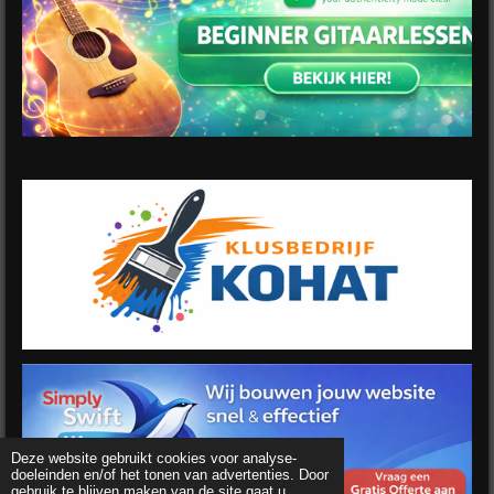
Deze website gebruikt cookies voor analyse-
doeleinden en/of het tonen van advertenties. Door
gebruik te blijven maken van de site gaat u