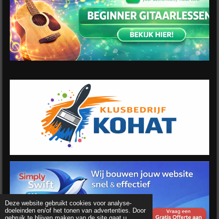
Deze website gebruikt cookies voor analyse-
doeleinden en/of het tonen van advertenties. Door
gebruik te blijven maken van de site gaat u