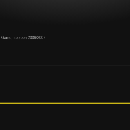
rd Game, seizoen 2006/2007