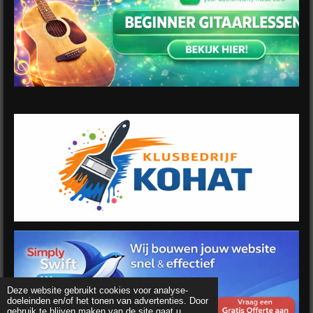
Deze website gebruikt cookies voor analyse-
doeleinden en/of het tonen van advertenties. Door
gebruik te blijven maken van de site gaat u