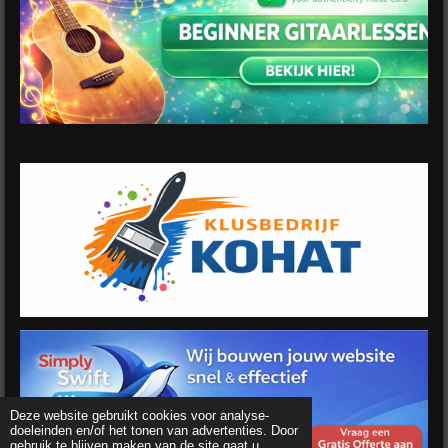
Deze website gebruikt cookies voor analyse-
doeleinden en/of het tonen van advertenties. Door
gebruik te blijven maken van de site gaat u