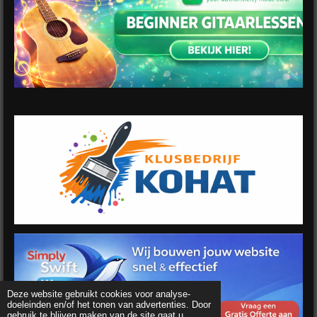
Deze website gebruikt cookies voor analyse-
doeleinden en/of het tonen van advertenties. Door
gebruik te blijven maken van de site gaat u