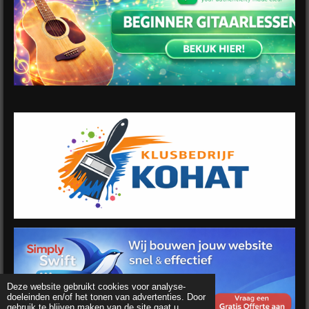
Deze website gebruikt cookies voor analyse-
doeleinden en/of het tonen van advertenties. Door
gebruik te blijven maken van de site gaat u