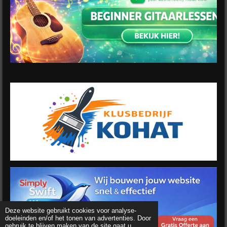
Deze website gebruikt cookies voor analyse-
doeleinden en/of het tonen van advertenties. Door
gebruik te blijven maken van de site gaat u