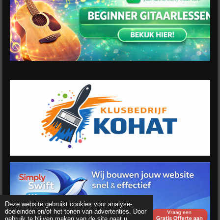
Deze website gebruikt cookies voor analyse-
doeleinden en/of het tonen van advertenties. Door
gebruik te blijven maken van de site gaat u