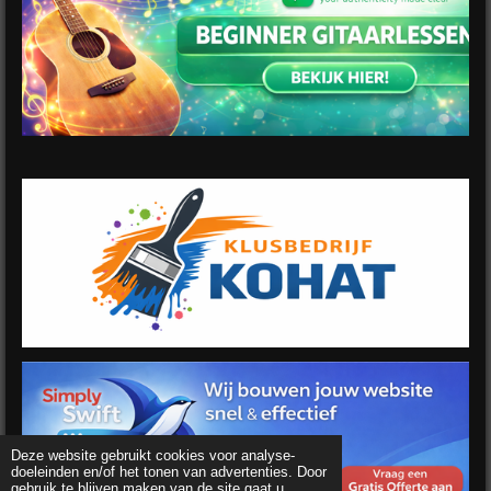
Deze website gebruikt cookies voor analyse-
doeleinden en/of het tonen van advertenties. Door
gebruik te blijven maken van de site gaat u