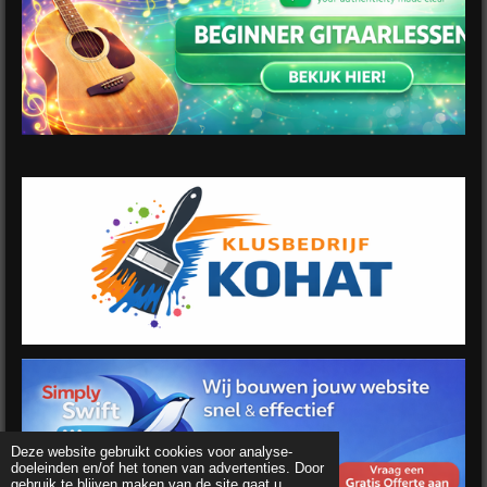
Deze website gebruikt cookies voor analyse-
doeleinden en/of het tonen van advertenties. Door
gebruik te blijven maken van de site gaat u