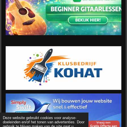
Deze website gebruikt cookies voor analyse-
doeleinden en/of het tonen van advertenties. Door
gebruik te blijven maken van de site gaat u