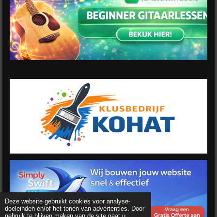
Deze website gebruikt cookies voor analyse-
doeleinden en/of het tonen van advertenties. Door
gebruik te blijven maken van de site gaat u