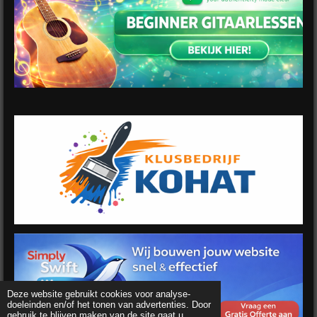
Deze website gebruikt cookies voor analyse-
doeleinden en/of het tonen van advertenties. Door
gebruik te blijven maken van de site gaat u