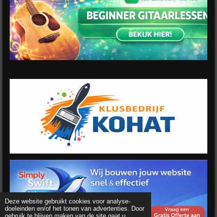
Deze website gebruikt cookies voor analyse-
doeleinden en/of het tonen van advertenties. Door
gebruik te blijven maken van de site gaat u