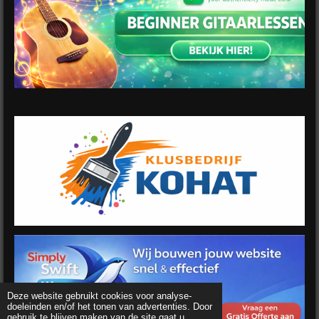
Deze website gebruikt cookies voor analyse-
doeleinden en/of het tonen van advertenties. Door
gebruik te blijven maken van de site gaat u