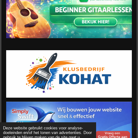
Deze website gebruikt cookies voor analyse-
doeleinden en/of het tonen van advertenties. Door
gebruik te blijven maken van de site gaat u