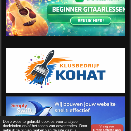
Deze website gebruikt cookies voor analyse-
doeleinden en/of het tonen van advertenties. Door
gebruik te blijven maken van de site gaat u