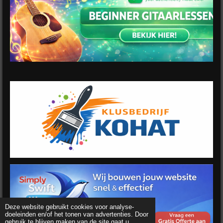
Deze website gebruikt cookies voor analyse-
doeleinden en/of het tonen van advertenties. Door
gebruik te blijven maken van de site gaat u