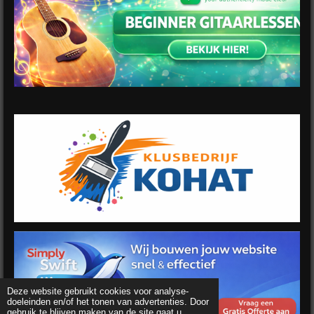
Deze website gebruikt cookies voor analyse-
doeleinden en/of het tonen van advertenties. Door
gebruik te blijven maken van de site gaat u