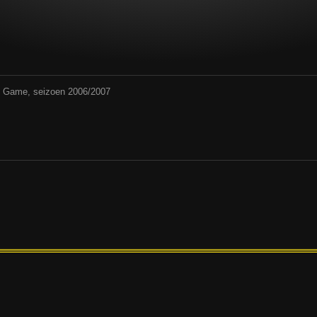
rd Game, seizoen 2006/2007