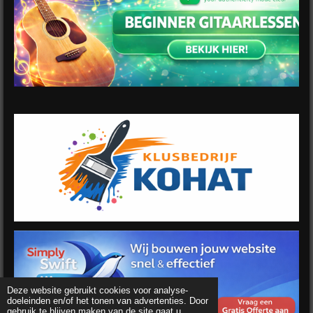
Deze website gebruikt cookies voor analyse-
doeleinden en/of het tonen van advertenties. Door
gebruik te blijven maken van de site gaat u