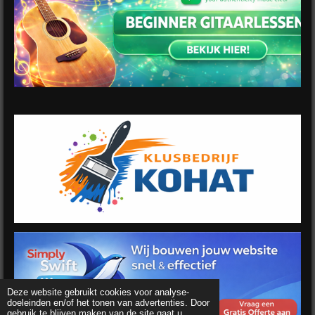
Deze website gebruikt cookies voor analyse-
doeleinden en/of het tonen van advertenties. Door
gebruik te blijven maken van de site gaat u