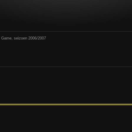
rd Game, seizoen 2006/2007