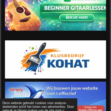
Deze website gebruikt cookies voor analyse-
doeleinden en/of het tonen van advertenties. Door
gebruik te blijven maken van de site gaat u