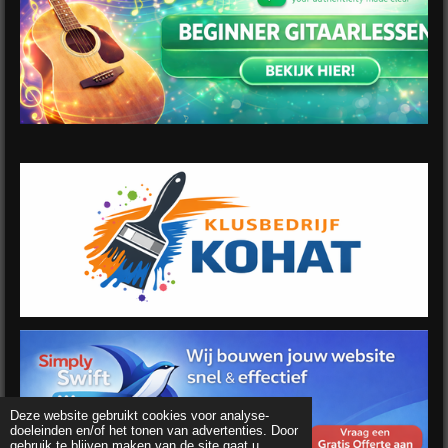
Deze website gebruikt cookies voor analyse-
doeleinden en/of het tonen van advertenties. Door
gebruik te blijven maken van de site gaat u