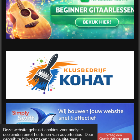
Deze website gebruikt cookies voor analyse-
doeleinden en/of het tonen van advertenties. Door
gebruik te blijven maken van de site gaat u