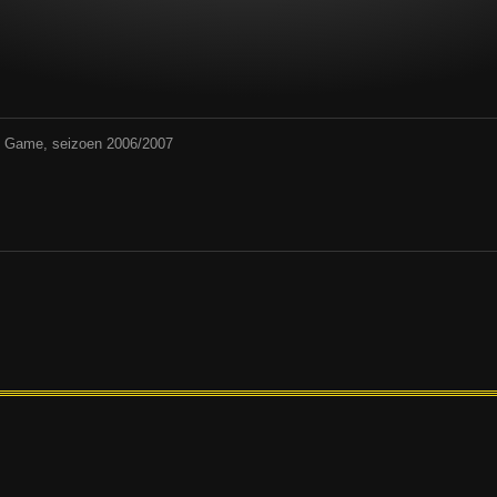
rd Game, seizoen 2006/2007