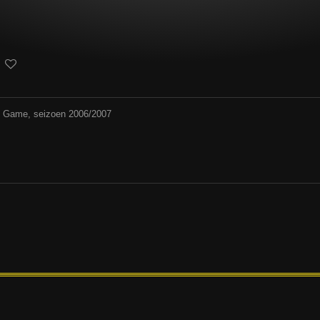
rd Game, seizoen 2006/2007