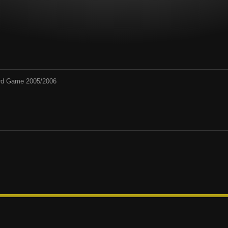
Card Game 2005/2006