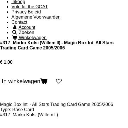
Inkoop
Vote for the GOAT
Privacy Beleid
Algemene Voorwaarden
Contact
Account
Zoeken
Winkelwagen
#317: Marko Kolsi (Willem II) - Magic Box Int. All Stars
Trading Card Game 2005/2006
€ 1,00
In winkelwagen
Magic Box Int. - All Stars Trading Card Game 2005/2006
Type: Base Card
#317: Marko Kolsi
(Willem II)