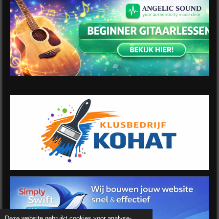
Deze website gebruikt cookies voor analyse-