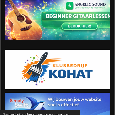
Deze website gebruikt cookies voor analyse-