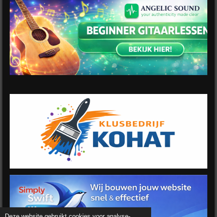
Deze website gebruikt cookies voor analyse-