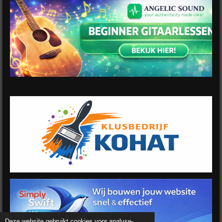
Deze website gebruikt cookies voor analyse-