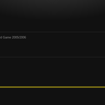
Card Game 2005/2006